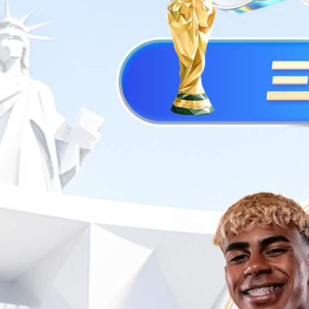
热门文章排行
1
梅州百乐博医疗废物集中处置中心
2
双汇集团的动物焚烧项目
您现在的位置：
百乐博
>
工程案例
>
医疗废物处
双汇集团的动物焚烧
医疗废物处理
点击
2015年，我司给双汇集
详细
梅州百乐博医疗废物
医疗废物处理
点击
详细