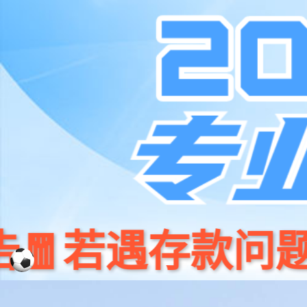
百乐博·(中国)集团
欢迎来到广州百乐博环保设备有限公司！
百乐博
关于百乐博
新
联系我们