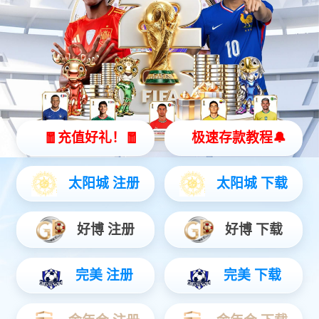
百乐博向10所中小学捐赠消毒液，助力学子返校复学
百乐博给大埔县红十字会、蕉岭县红十字会等捐
赠消毒液用于疫情防控
百乐博将梅州市涉疫医疗废物处理得干净又环保，确保
日清日处置
日处理8吨！梅州新冠肺炎医疗废物处置“不过夜”
厂部地址：广州市天河区天河北路906号高科大厦A座13楼
咨询热线：020-3828 8300
售后电话：020-3825 9358