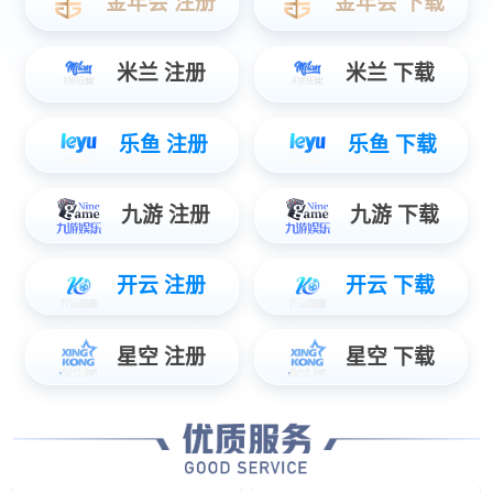
明渠水平式紫外线