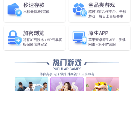
明渠垂直式紫外线